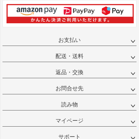
お支払い
配送・送料
返品・交換
お問合せ先
読み物
マイページ
サポート