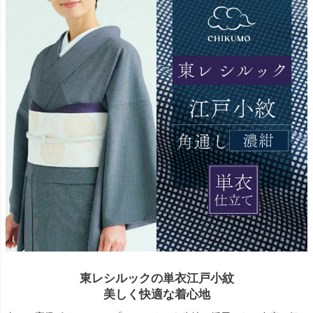
東レシルックの単衣江戸小紋
美しく快適な着心地