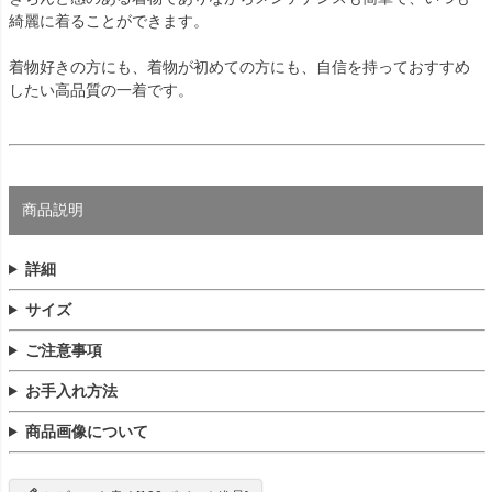
綺麗に着ることができます。
着物好きの方にも、着物が初めての方にも、自信を持っておすすめ
したい高品質の一着です。
商品説明
詳細
サイズ
ご注意事項
お手入れ方法
商品画像について