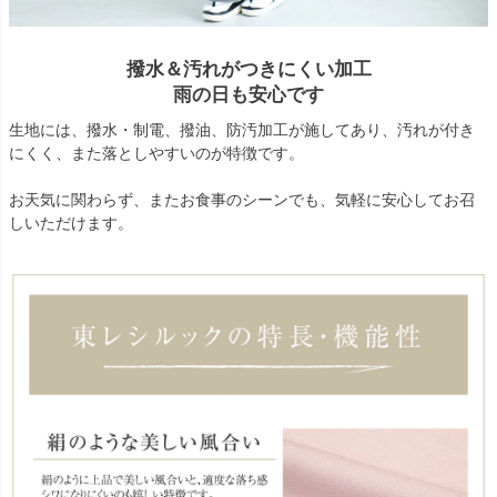
撥水＆汚れがつきにくい加工
雨の日も安心です
生地には、撥水・制電、撥油、防汚加工が施してあり、汚れが付き
にくく、また落としやすいのが特徴です。
お天気に関わらず、またお食事のシーンでも、気軽に安心してお召
しいただけます。