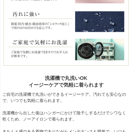
洗濯機で丸洗いOK
イージーケアで気軽に着られます
ご自宅の洗濯機で丸洗いができるイージーケア。汚れても安心なの
で、いつでも気軽に着られます。
洗濯機から出した後はハンガーにかけて陰干しするだけでシワなく
乾くため、ノーアイロンで着られます。
きちんと感のある着物でありながらメンテナンスも簡単で、いつも