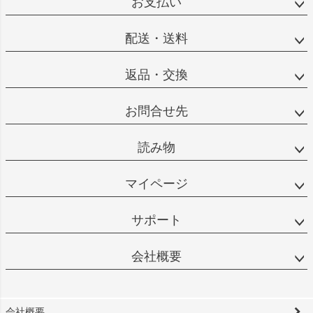
お支払い
配送・送料
返品・交換
お問合せ先
読み物
マイページ
サポート
会社概要
会社概要