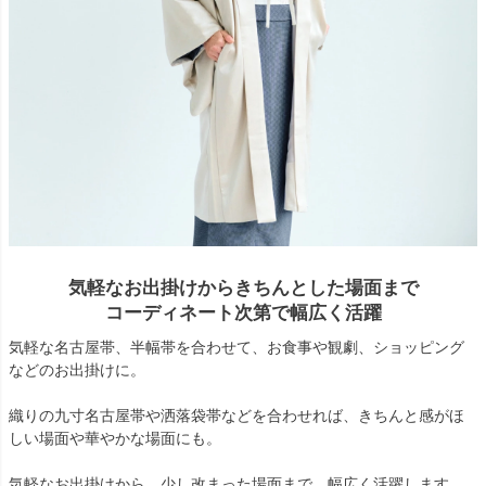
気軽なお出掛けからきちんとした場面まで
コーディネート次第で幅広く活躍
気軽な名古屋帯、半幅帯を合わせて、お食事や観劇、ショッピング
などのお出掛けに。
織りの九寸名古屋帯や洒落袋帯などを合わせれば、きちんと感がほ
しい場面や華やかな場面にも。
気軽なお出掛けから、少し改まった場面まで、幅広く活躍します。