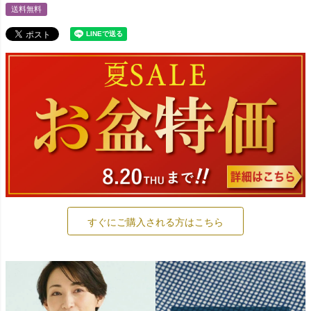
送料無料
すぐにご購入される方はこちら