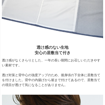
透け感のない生地
安心の居敷当て付き
透け感がなくさらりとした、一年の長い期間にお召しいただきやす
い素材です。
透け対策と背中心の強度アップのため、後身頃の下全体に居敷当て
を付けました。背中の内揚げから裾まで付けてあるので、居敷当て
の境目が透けて気になることがありません。