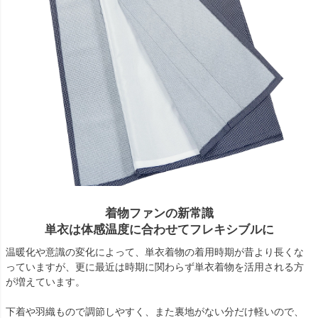
着物ファンの新常識
単衣は体感温度に合わせてフレキシブルに
温暖化や意識の変化によって、単衣着物の着用時期が昔より長くな
っていますが、更に最近は時期に関わらず単衣着物を活用される方
が増えています。
下着や羽織もので調節しやすく、また裏地がない分だけ軽いので、