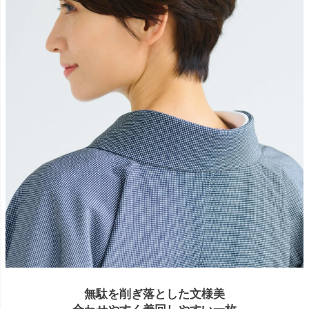
無駄を削ぎ落とした文様美