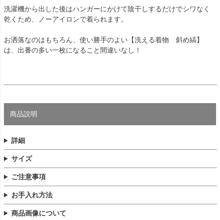
洗濯機から出した後はハンガーにかけて陰干しするだけでシワなく
乾くため、ノーアイロンで着られます。
お洒落なのはもちろん、使い勝手のよい【洗える着物 斜め縞】
は、出番の多い一枚になること間違いなし！
商品説明
詳細
サイズ
ご注意事項
お手入れ方法
商品画像について