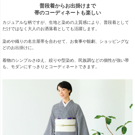
普段着からお出掛けまで
帯のコーディネートも楽しい
カジュアルな柄ですが、生地と染めの上質感により、普段着として
だけではなく大人のお洒落着としても活躍します。
染めや織りの名古屋帯を合わせて、お食事や観劇、ショッピングな
どのお出掛けに。
着物のシンプルさゆえ、絞りや型染め、民族調などの個性が強い帯
も、モダンにすっきりとコーディネートできます。