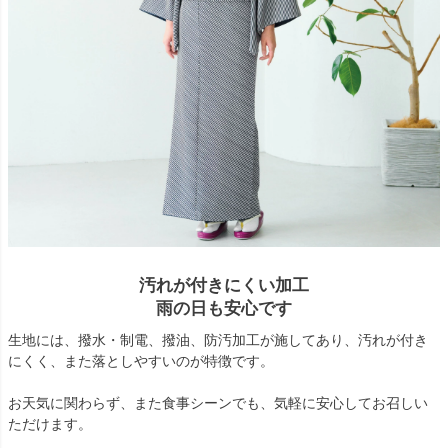
汚れが付きにくい加工
雨の日も安心です
生地には、撥水・制電、撥油、防汚加工が施してあり、汚れが付き
にくく、また落としやすいのが特徴です。
お天気に関わらず、また食事シーンでも、気軽に安心してお召しい
ただけます。