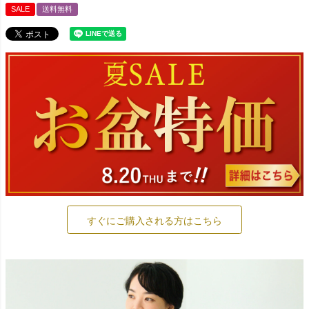
SALE
送料無料
すぐにご購入される方はこちら