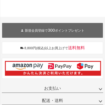
300
新規会員登録で
ポイントプレゼント
送料無料
8,800円(税込)以上お買上げで
お支払い
配送・送料