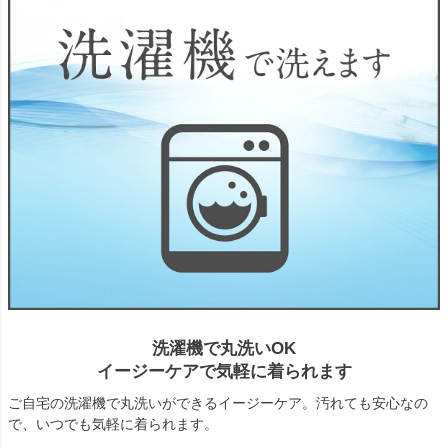
洗濯機で丸洗いOK
イージーケアで気軽に着られます
ご自宅の洗濯機で丸洗いができるイージーケア。汚れても安心なの
で、いつでも気軽に着られます。