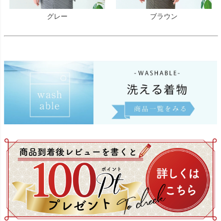
グレー
ブラウン