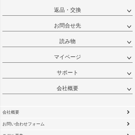
返品・交換
お問合せ先
読み物
マイページ
サポート
会社概要
会社概要
お問い合わせフォーム