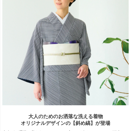
大人のためのお洒落な洗える着物
オリジナルデザインの【斜め縞】が登場