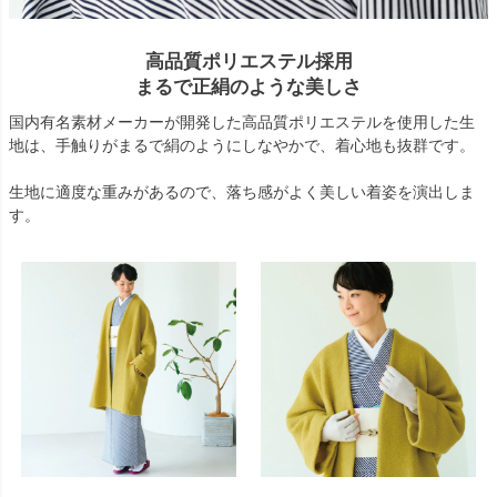
高品質ポリエステル採用
まるで正絹のような美しさ
国内有名素材メーカーが開発した高品質ポリエステルを使用した生
地は、手触りがまるで絹のようにしなやかで、着心地も抜群です。
生地に適度な重みがあるので、落ち感がよく美しい着姿を演出しま
す。