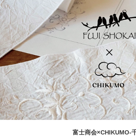
富士商会×CHIKUMO-