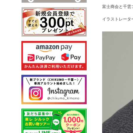
富士商会と千雲
イラストレータ