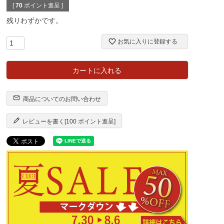
[
70
ポイント進呈 ]
残りわずかです。
お気に入りに登録する
カートに入れる
商品についてのお問い合わせ
レビューを書く[100 ポイント進呈]