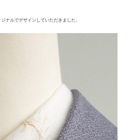
オリジナルでデザインしていただきました。