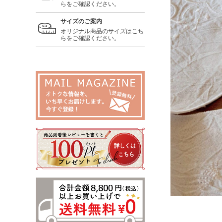
らをご確認ください。
サイズのご案内
オリジナル商品のサイズはこち
らをご確認ください。