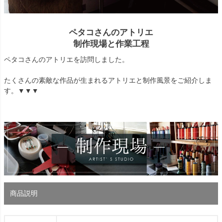
ペタコさんのアトリエ
制作現場と作業工程
ペタコさんのアトリエを訪問しました。
たくさんの素敵な作品が生まれるアトリエと制作風景をご紹介しま
す。▼▼▼
商品説明