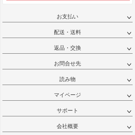
お支払い
配送・送料
返品・交換
お問合せ先
読み物
マイページ
サポート
会社概要