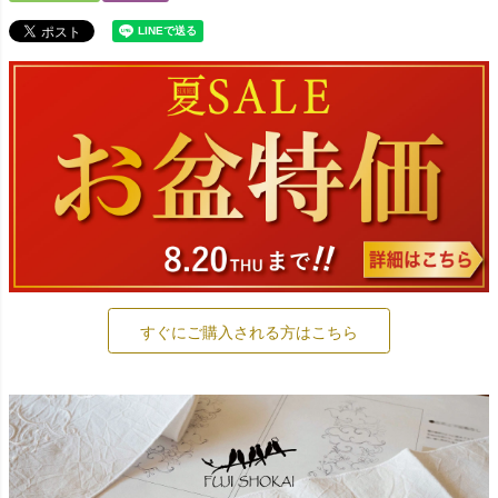
すぐにご購入される方はこちら