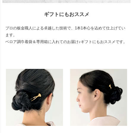
ギフトにもおススメ
プロの板金職人による卓越した技術で、1本1本心を込めて仕上げてい
ます。
ベロア調巾着袋＆専用箱に入れてのお届け♪ギフトにもおススメです。