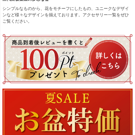
シンプルなものから、花をモチーフにしたもの、ユニークなデザイ
ンなど様々なデザインを揃えております。アクセサリー一覧をぜひ
ご覧ください。