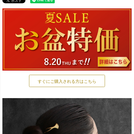
すぐにご購入される方はこちら