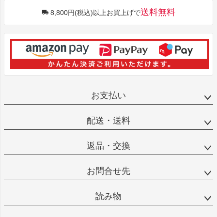
送料無料
8,800円(税込)以上お買上げで
お支払い
配送・送料
返品・交換
お問合せ先
読み物