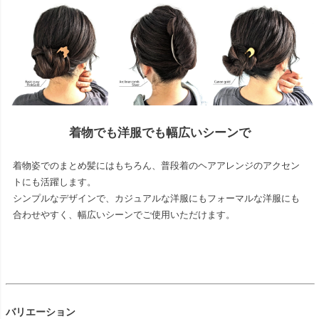
着物でも洋服でも幅広いシーンで
着物姿でのまとめ髪にはもちろん、普段着のヘアアレンジのアクセン
トにも活躍します。
シンプルなデザインで、カジュアルな洋服にもフォーマルな洋服にも
合わせやすく、幅広いシーンでご使用いただけます。
バリエーション