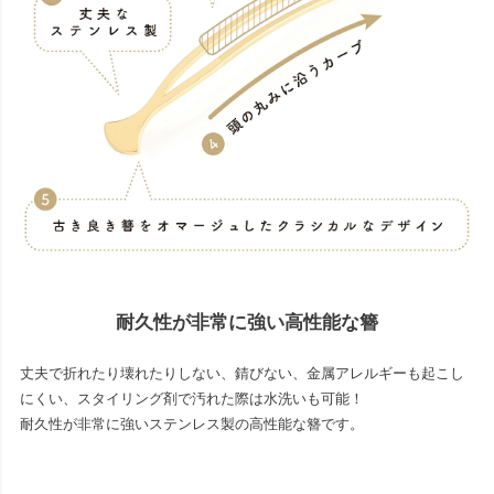
耐久性が非常に強い高性能な簪
丈夫で折れたり壊れたりしない、錆びない、金属アレルギーも起こし
にくい、スタイリング剤で汚れた際は水洗いも可能！
耐久性が非常に強いステンレス製の高性能な簪です。