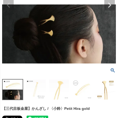
【三代目板金屋】かんざし / 〈小粋〉Petit Hira gold