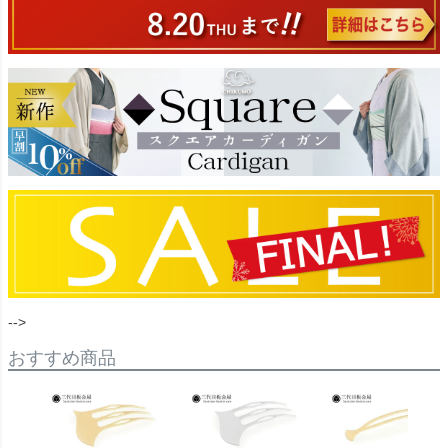
-->
おすすめ商品