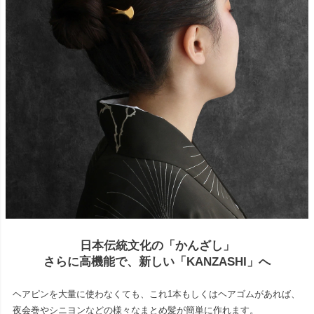
日本伝統文化の「かんざし」
さらに高機能で、新しい「KANZASHI」へ
ヘアピンを大量に使わなくても、これ1本もしくはヘアゴムがあれば、
夜会巻やシニヨンなどの様々なまとめ髪が簡単に作れます。