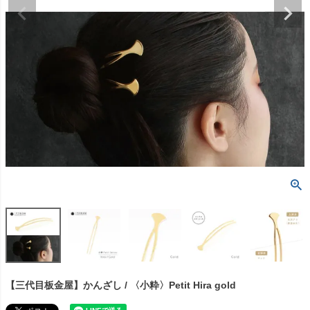
【三代目板金屋】かんざし / 〈小粋〉Petit Hira gold