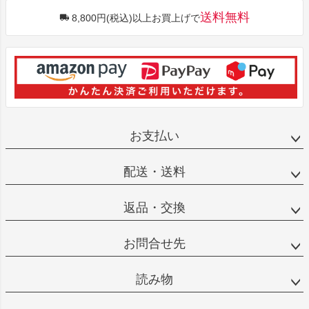
送料無料
8,800円(税込)以上お買上げで
お支払い
配送・送料
返品・交換
お問合せ先
読み物