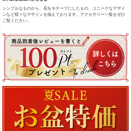
シンプルなものから、花をモチーフにしたもの、ユニークなデザイ
ンなど様々なデザインを揃えております。アクセサリー一覧をぜひ
ご覧ください。