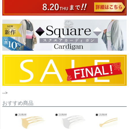
-->
おすすめ商品