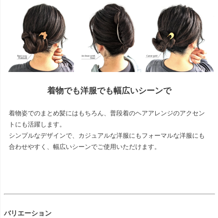
着物でも洋服でも幅広いシーンで
着物姿でのまとめ髪にはもちろん、普段着のヘアアレンジのアクセン
トにも活躍します。
シンプルなデザインで、カジュアルな洋服にもフォーマルな洋服にも
合わせやすく、幅広いシーンでご使用いただけます。
バリエーション