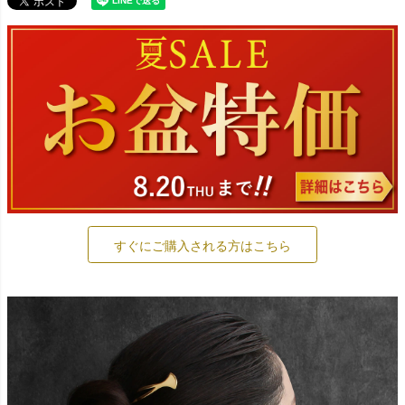
すぐにご購入される方はこちら