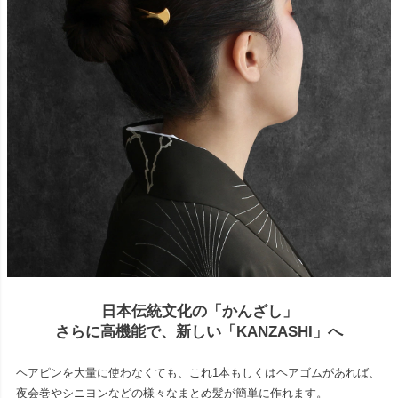
日本伝統文化の「かんざし」
さらに高機能で、新しい「KANZASHI」へ
ヘアピンを大量に使わなくても、これ1本もしくはヘアゴムがあれば、
夜会巻やシニヨンなどの様々なまとめ髪が簡単に作れます。