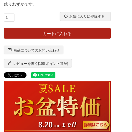
残りわずかです。
お気に入りに登録する
カートに入れる
商品についてのお問い合わせ
レビューを書く[100 ポイント進呈]