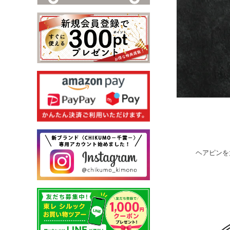
ヘアピンを