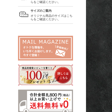
らをご確認ください。
サイズのご案内
オリジナル商品のサイズはこち
らをご確認ください。