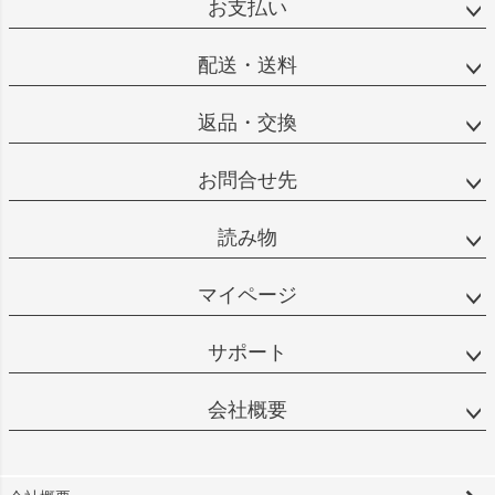
お支払い
配送・送料
返品・交換
お問合せ先
読み物
マイページ
サポート
会社概要