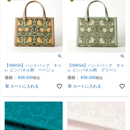
【IWASA】ハンドバッグ キャ
【IWASA】ハンドバッグ キャ
レ ピンパネル柄 ベージュ
レ ピンパネル柄 グリーン
価格：
¥
38,500
価格：
¥
38,500
税込
税込
カートに入れる
カートに入れる