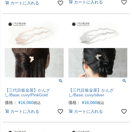
カートに入れる
カートに入れる
【三代目板金屋】かんざ
【三代目板金屋】かんざ
し/Basic cuvy/PinkGold
し/Basic cuvy/silver
価格：
¥
16,060
価格：
¥
16,060
税込
税込
カートに入れる
カートに入れる