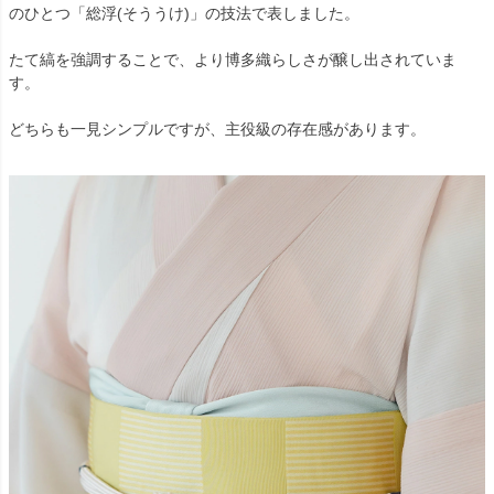
のひとつ「総浮(そううけ)」の技法で表しました。
たて縞を強調することで、より博多織らしさが醸し出されていま
す。
どちらも一見シンプルですが、主役級の存在感があります。