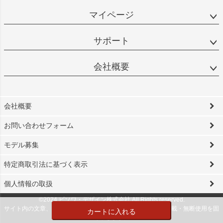
マイページ
サポート
会社概要
会社概要
お問い合わせフォーム
モデル募集
特定商取引法に基づく表示
個人情報の取扱
©2024 ビソワ・デザイン株式会社 All Rights reserved.
サイト内の文章、画像などの著作物は当社に属します。無断転載・無断使用を固
カートに入れる
く禁じます。