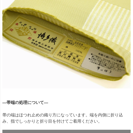
―帯端の処理について―
帯の端はほつれ止めの織り方になっています。端を内側に折り込
み、指でしっかりと折り目を付けてご着用ください。