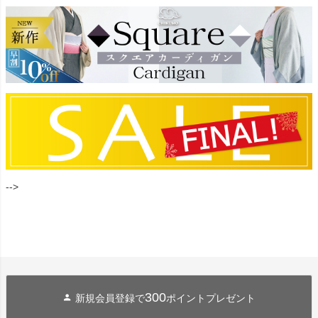
-->
300
新規会員登録で
ポイントプレゼント