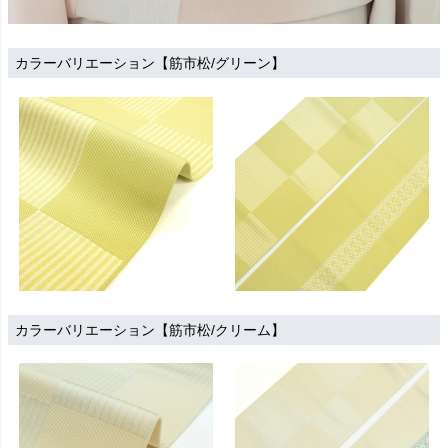
カラーバリエーション【筋市松/グリーン】
カラーバリエーション【筋市松/クリーム】