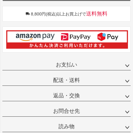
送料無料
8,800円(税込)以上お買上げで
お支払い
配送・送料
返品・交換
お問合せ先
読み物