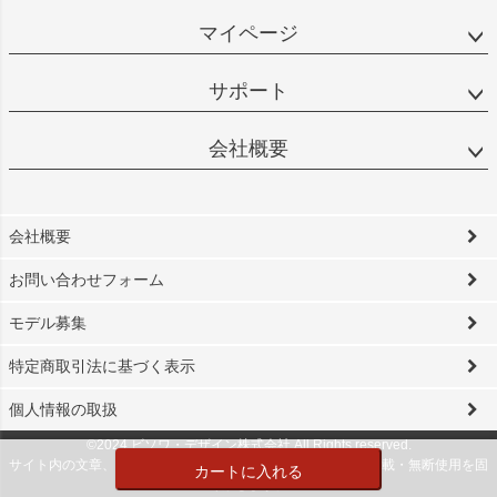
マイページ
サポート
会社概要
会社概要
お問い合わせフォーム
モデル募集
特定商取引法に基づく表示
個人情報の取扱
©2024 ビソワ・デザイン株式会社 All Rights reserved.
サイト内の文章、画像などの著作物は当社に属します。無断転載・無断使用を固
カートに入れる
く禁じます。