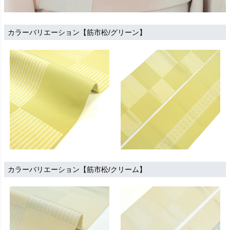
カラーバリエーション【筋市松/グリーン】
カラーバリエーション【筋市松/クリーム】