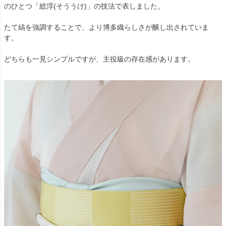
のひとつ「総浮(そううけ)」の技法で表しました。
たて縞を強調することで、より博多織らしさが醸し出されていま
す。
どちらも一見シンプルですが、主役級の存在感があります。