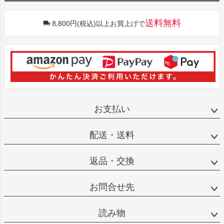
送料無料
8,800円(税込)以上お買上げで
お支払い
配送・送料
返品・交換
お問合せ先
読み物