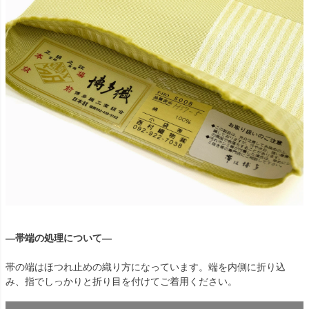
―帯端の処理について―
帯の端はほつれ止めの織り方になっています。端を内側に折り込
み、指でしっかりと折り目を付けてご着用ください。