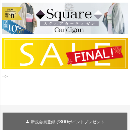
-->
300
新規会員登録で
ポイントプレゼント