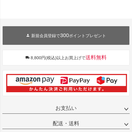
300
新規会員登録で
ポイントプレゼント
送料無料
8,800円(税込)以上お買上げで
お支払い
配送・送料