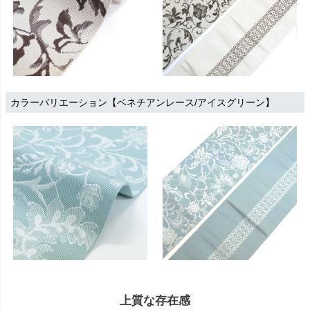
カラーバリエーション【ベネチアンレース/アイスグリーン】
上質な存在感