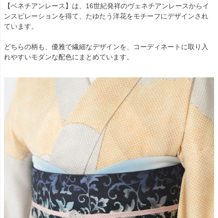
【ベネチアンレース】は、16世紀発祥のヴェネチアンレースからイ
ンスピレーションを得て、たゆたう洋花をモチーフにデザインされ
ています。
どちらの柄も、優雅で繊細なデザインを、コーディネートに取り入
れやすいモダンな配色にまとめています。