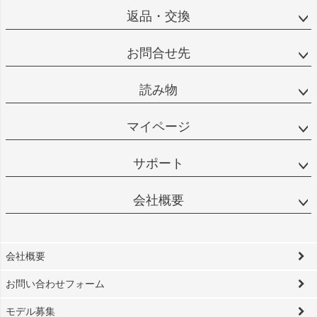
返品・交換
お問合せ先
読み物
マイページ
サポート
会社概要
会社概要
お問い合わせフォーム
モデル募集