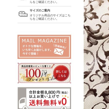
らをご確認ください。
サイズのご案内
オリジナル商品のサイズはこち
らをご確認ください。