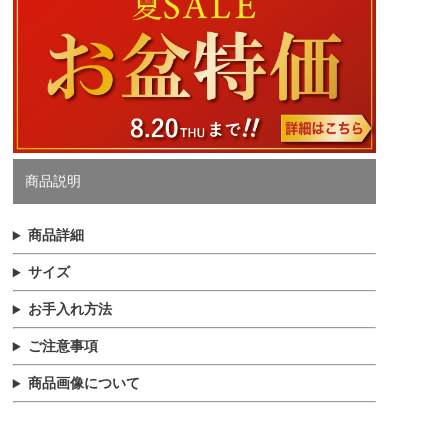
商品説明
商品詳細
サイズ
お手入れ方法
ご注意事項
商品画像について