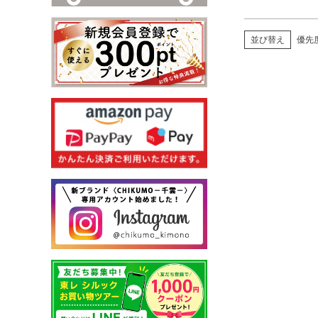
並び替え
優先