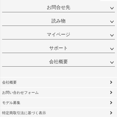
お問合せ先
読み物
マイページ
サポート
会社概要
会社概要
お問い合わせフォーム
モデル募集
特定商取引法に基づく表示