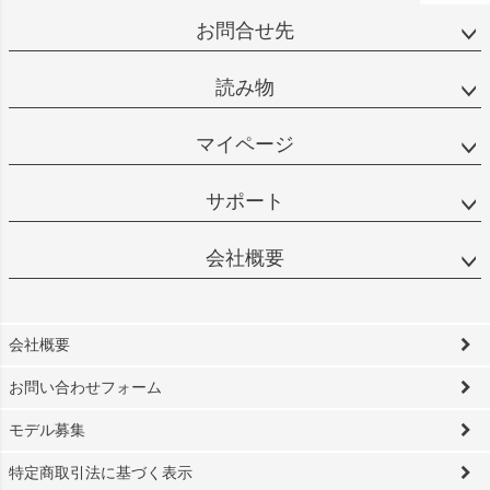
お問合せ先
読み物
マイページ
サポート
会社概要
会社概要
お問い合わせフォーム
モデル募集
特定商取引法に基づく表示