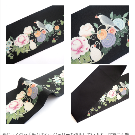
絹によく似た手触りのシルジェリーを使用しています。浴衣にも普