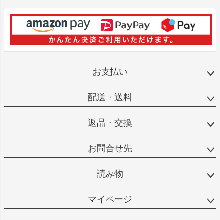
お支払い
配送・送料
返品・交換
お問合せ先
読み物
マイページ