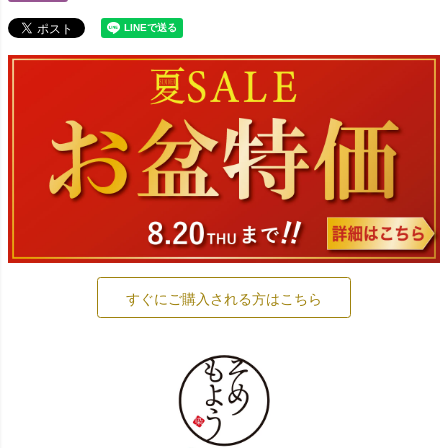
すぐにご購入される方はこちら