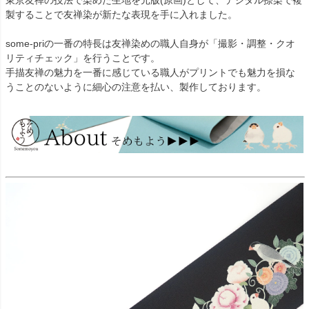
製することで友禅染が新たな表現を手に入れました。
some-priの一番の特長は友禅染めの職人自身が「撮影・調整・クオ
リティチェック」を行うことです。
手描友禅の魅力を一番に感じている職人がプリントでも魅力を損な
うことのないように細心の注意を払い、製作しております。