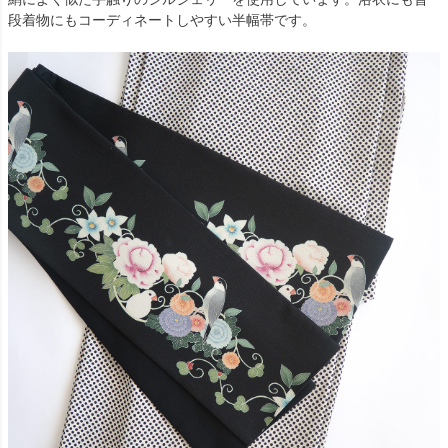
段着物にもコーディネートしやすい半幅帯です。