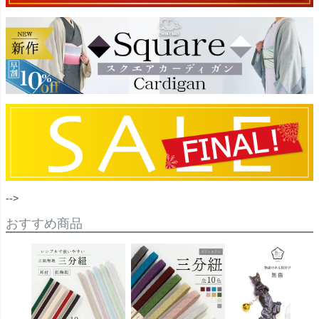
-->
おすすめ商品