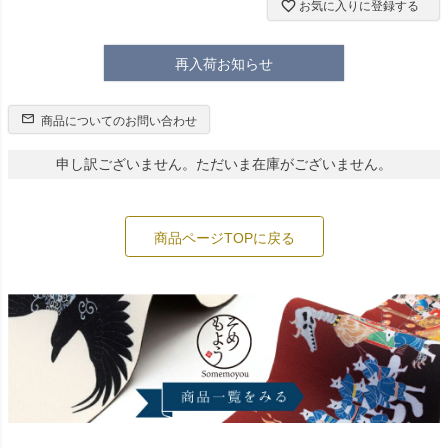
お気に入りに登録する
再入荷お知らせ
商品についてのお問い合わせ
申し訳ございません。ただいま在庫がございません。
商品ページTOPに戻る