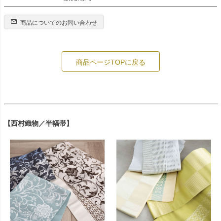
商品についてのお問い合わせ
商品ページTOPに戻る
【西村織物／半幅帯】