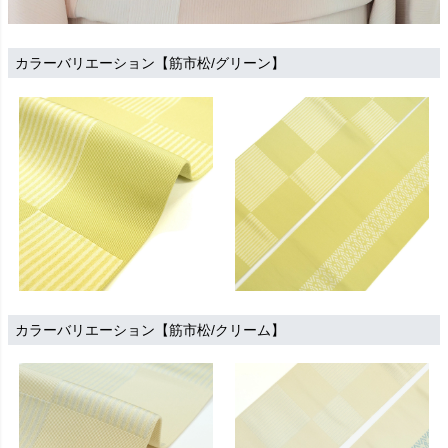
カラーバリエーション【筋市松/グリーン】
カラーバリエーション【筋市松/クリーム】