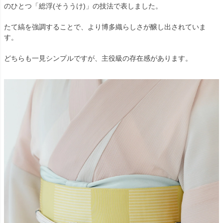
のひとつ「総浮(そううけ)」の技法で表しました。
たて縞を強調することで、より博多織らしさが醸し出されていま
す。
どちらも一見シンプルですが、主役級の存在感があります。