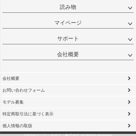
読み物
マイページ
サポート
会社概要
会社概要
お問い合わせフォーム
モデル募集
特定商取引法に基づく表示
個人情報の取扱
©2024 ビソワ・デザイン株式会社 All Rights reserved.