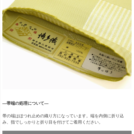
―帯端の処理について―
帯の端はほつれ止めの織り方になっています。端を内側に折り込
み、指でしっかりと折り目を付けてご着用ください。