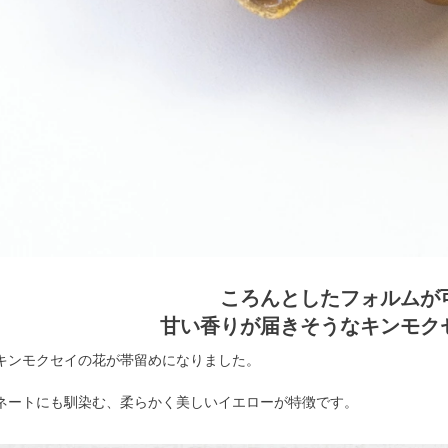
ころんとしたフォルムが
甘い香りが届きそうなキンモク
キンモクセイの花が帯留めになりました。
ネートにも馴染む、柔らかく美しいイエローが特徴です。