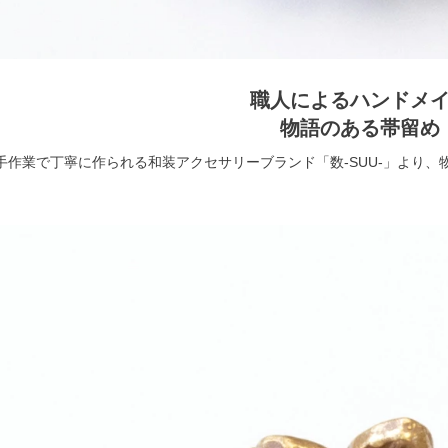
職人によるハンドメ
物語のある帯留め
手作業で丁寧に作られる和装アクセサリーブランド「数-SUU-」より