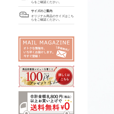
らをご確認ください。
サイズのご案内
オリジナル商品のサイズはこち
らをご確認ください。