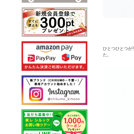
ひとつひとつが
た。