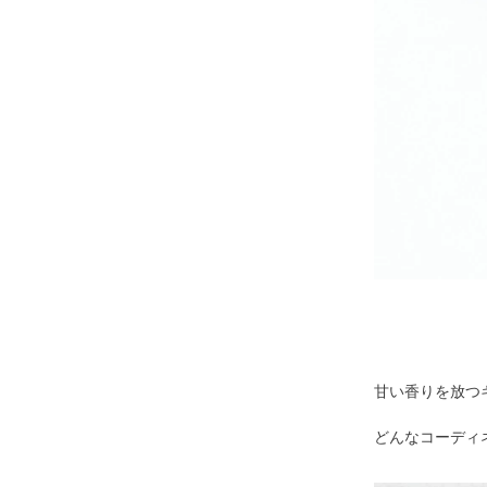
甘い香りを放つ
どんなコーディ