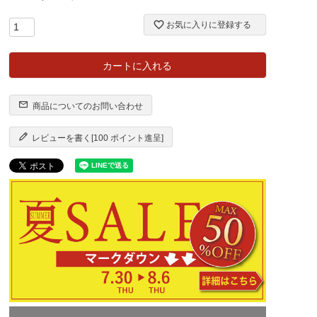
お気に入りに登録する
カートに入れる
商品についてのお問い合わせ
レビューを書く[100 ポイント進呈]