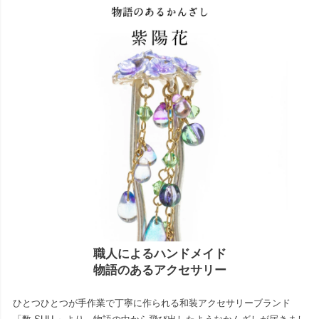
職人によるハンドメイド
物語のあるアクセサリー
ひとつひとつが手作業で丁寧に作られる和装アクセサリーブランド