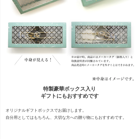
特製豪華ボックス入り
ギフトにもおすすめです
オリジナルギフトボックスでお届けします。
自分用としてはもちろん、大切な方への贈り物にもおすすめです。