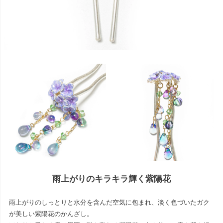
雨上がりのキラキラ輝く紫陽花
雨上がりのしっとりと水分を含んだ空気に包まれ、淡く色づいたガク
が美しい紫陽花のかんざし。