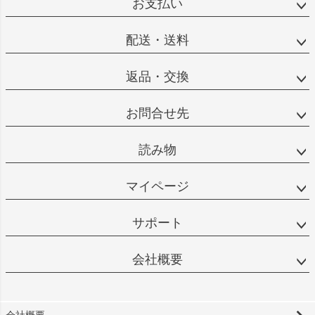
お支払い
配送・送料
返品・交換
お問合せ先
読み物
マイページ
サポート
会社概要
会社概要