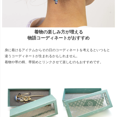
着物の楽しみ方が増える
物語コーディネートがおすすめ
身に着けるアイテムからその日のコーディネートを考えるといつもと
違うコーディネートが生まれるかもしれません。
着物や帯の柄、帯留めとリンクさせて楽しむのもおすすめです。