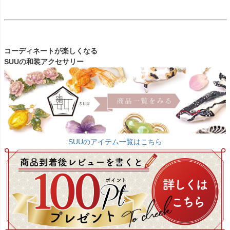
コーディネートが楽しくなる
SUUの和装アクセサリー
SUUのアイテム一覧はこちら