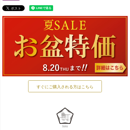
すぐにご購入される方はこちら