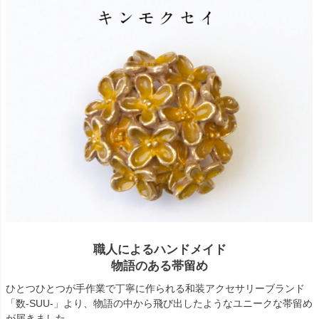
職人によるハンドメイド
物語のある帯留め
ひとつひとつが手作業で丁寧に作られる和装アクセサリーブランド
「数-SUU-」より、物語の中から飛び出したようなユニークな帯留め
が届きました。