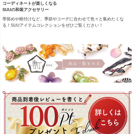
コーディネートが楽しくなる
SUUの和装アクセサリー
帯留めや根付けなど、季節やコーデに合わせて色々と集めたくな
る！SUUアイテムコレクションをぜひご覧ください！