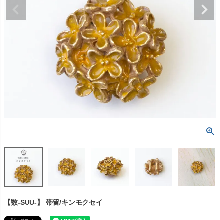
【数-SUU-】 帯留/キンモクセイ