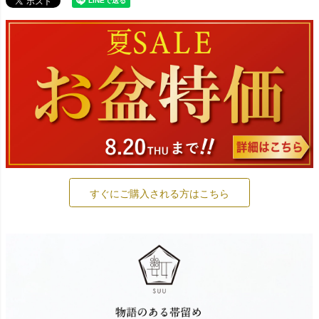
すぐにご購入される方はこちら