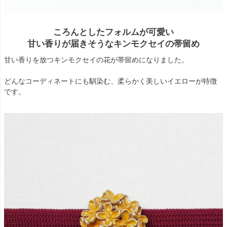
ころんとしたフォルムが可愛い
甘い香りが届きそうなキンモクセイの帯留め
甘い香りを放つキンモクセイの花が帯留めになりました。
どんなコーディネートにも馴染む、柔らかく美しいイエローが特徴
です。