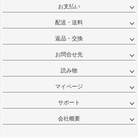
お支払い
配送・送料
返品・交換
お問合せ先
読み物
マイページ
サポート
会社概要