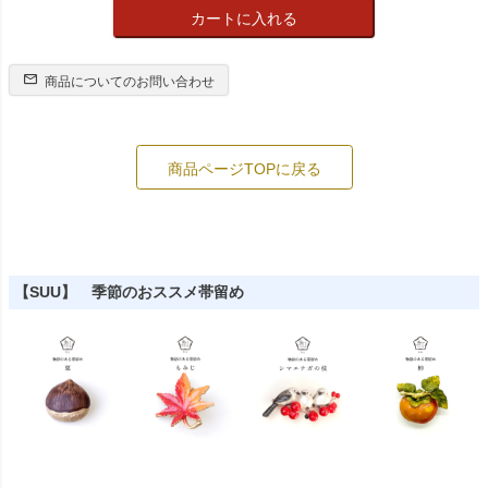
カートに入れる
商品についてのお問い合わせ
商品ページTOPに戻る
【SUU】 季節のおススメ帯留め