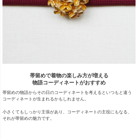
帯留めで着物の楽しみ方が増える
物語コーディネートがおすすめ
帯留めの物語からその日のコーディネートを考えるといつもと違う
コーディネートが生まれるかもしれません。
小さくてもしっかり主張があり、コーディネートの主役にもなる、
それが帯留めの魅力です。