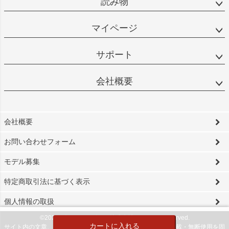
読み物
マイページ
サポート
会社概要
会社概要
お問い合わせフォーム
モデル募集
特定商取引法に基づく表示
個人情報の取扱
©2024 ビソワ・デザイン株式会社 All Rights reserved.
カートに入れる
サイト内の文章、画像などの著作物は当社に属します。無断転載・無断使用を固