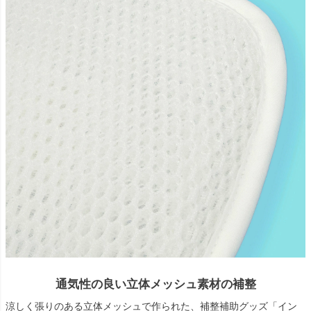
通気性の良い立体メッシュ素材の補整
涼しく張りのある立体メッシュで作られた、補整補助グッズ「イン