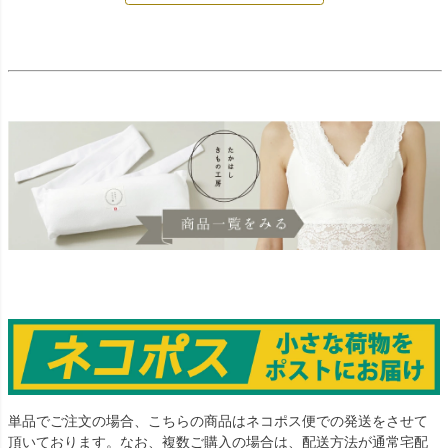
単品でご注文の場合、こちらの商品はネコポス便での発送をさせて
頂いております。なお、複数ご購入の場合は、配送方法が通常宅配