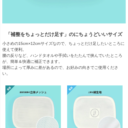
「補整をちょっとだけ足す」のにちょうどいいサイズ
小さめの15cm×12cmサイズなので、ちょっとだけ足したいところに
使えて便利。
腰の反りなど、ハンドタオルや手拭いをたたんで挟んでいたところ
が、簡単＆快適に補正できます。
場所によって厚みに差があるので、お好みの向きでご使用くださ
い。