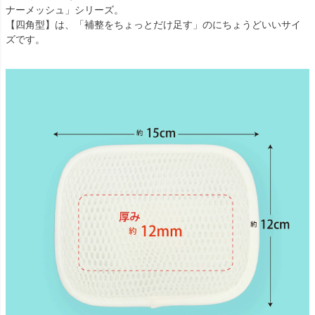
ナーメッシュ」シリーズ。
【四角型】は、「補整をちょっとだけ足す」のにちょうどいいサイ
ズです。