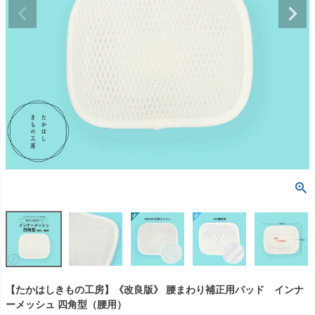
【たかはしきもの工房】《改良版》 腰まわり補正用パッド インナ
ーメッシュ 四角型（腰用）