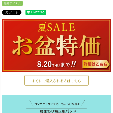
新着アイテム
すぐにご購入される方はこちら