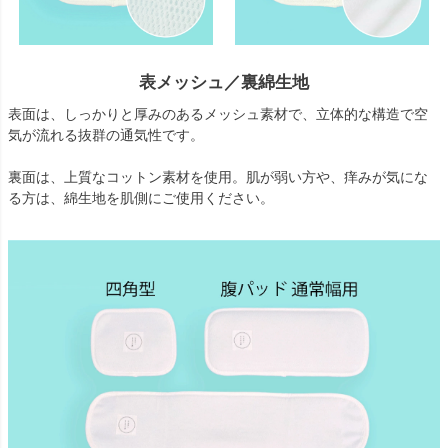
表メッシュ／裏綿生地
表面は、しっかりと厚みのあるメッシュ素材で、立体的な構造で空
気が流れる抜群の通気性です。
裏面は、上質なコットン素材を使用。肌が弱い方や、痒みが気にな
る方は、綿生地を肌側にご使用ください。