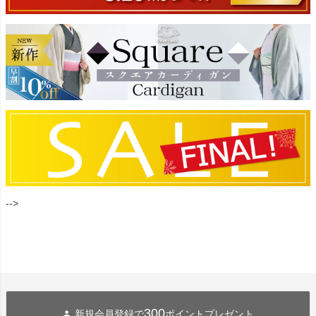
-->
300
新規会員登録で
ポイントプレゼント