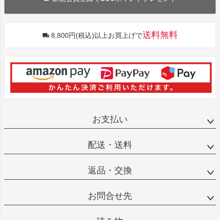
送料無料
8,800円(税込)以上お買上げで
お支払い
配送・送料
返品・交換
お問合せ先