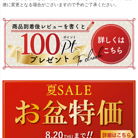
便に変更となる場合がございますので予めご了承ください。