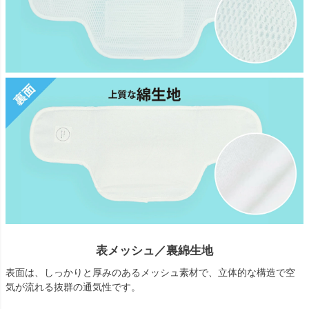
表メッシュ／裏綿生地
表面は、しっかりと厚みのあるメッシュ素材で、立体的な構造で空
気が流れる抜群の通気性です。