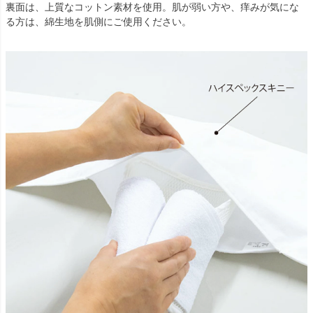
裏面は、上質なコットン素材を使用。肌が弱い方や、痒みが気にな
る方は、綿生地を肌側にご使用ください。