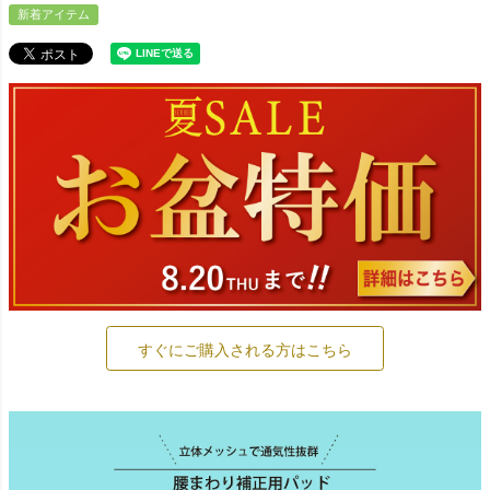
新着アイテム
すぐにご購入される方はこちら