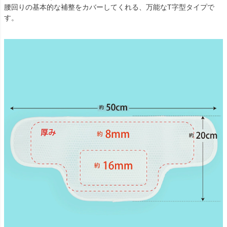
腰回りの基本的な補整をカバーしてくれる、万能なT字型タイプで
す。