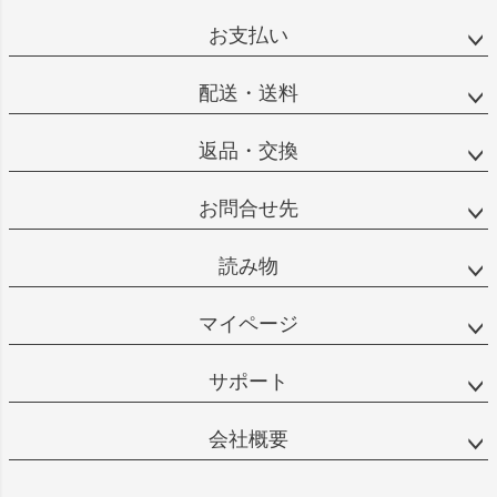
お支払い
配送・送料
返品・交換
お問合せ先
読み物
マイページ
サポート
会社概要