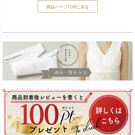
商品ページTOPに戻る