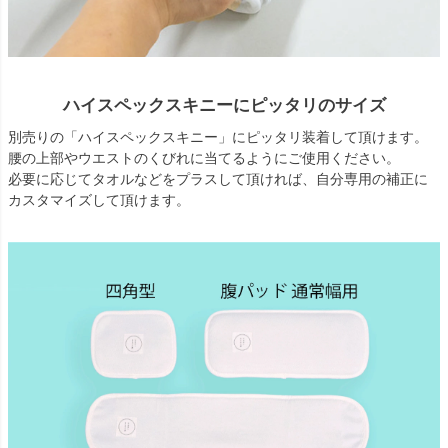
ハイスペックスキニーにピッタリのサイズ
別売りの「ハイスペックスキニー」にピッタリ装着して頂けます。
腰の上部やウエストのくびれに当てるようにご使用ください。
必要に応じてタオルなどをプラスして頂ければ、自分専用の補正に
カスタマイズして頂けます。