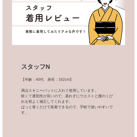
スタッフN
【年齢：40代 身長：162cm】
満点スキニーパットに入れて使用しています。
軽くて通気性が良いので、蒸れずにウエストと腰のくび
れを程よく補正してくれます。
ぱっと巻くだけで装着できるので、手軽で使いやすいで
す。