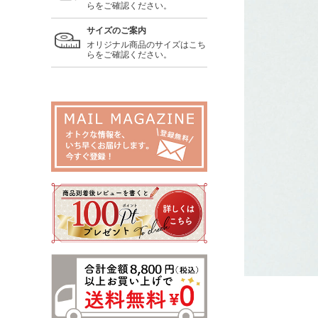
らをご確認ください。
サイズのご案内
オリジナル商品のサイズはこち
らをご確認ください。