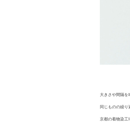
大きさや間隔を
同じものの繰り
京都の着物染工