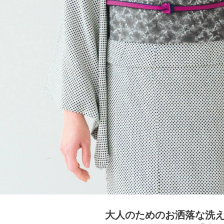
大人のためのお洒落な洗