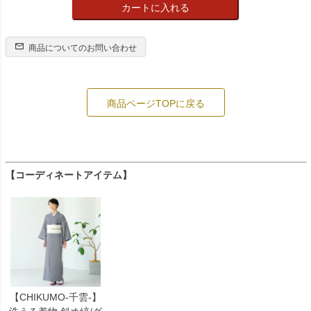
カートに入れる
商品についてのお問い合わせ
商品ページTOPに戻る
【コーディネートアイテム】
【CHIKUMO-千雲-】