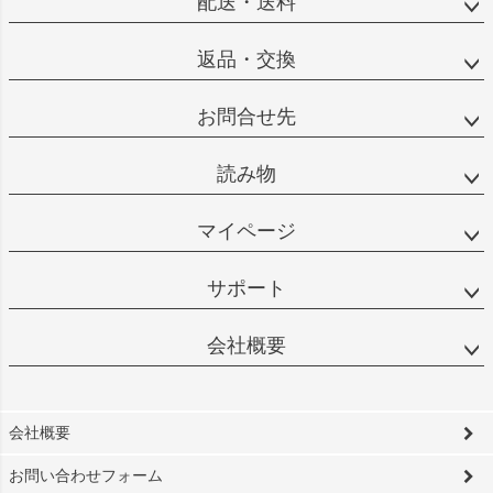
配送・送料
返品・交換
お問合せ先
読み物
マイページ
サポート
会社概要
会社概要
お問い合わせフォーム