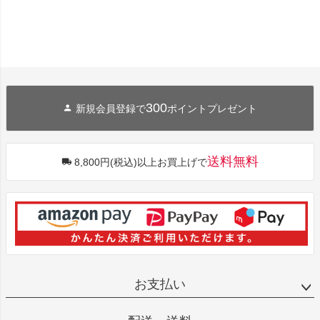
300
新規会員登録で
ポイントプレゼント
送料無料
8,800円(税込)以上お買上げで
お支払い