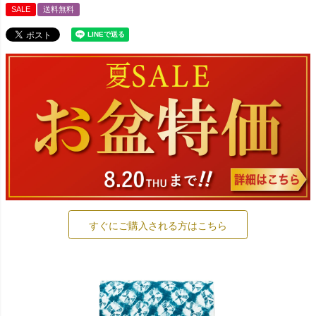
SALE
送料無料
すぐにご購入される方はこちら