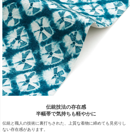
伝統技法の存在感
半幅帯で気持ちも軽やかに
伝統と職人の技術に裏打ちされた、上質な着物に締めても見劣りし
ない存在感があります。