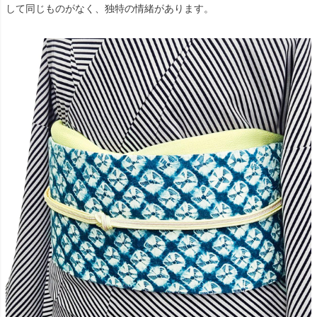
して同じものがなく、独特の情緒があります。