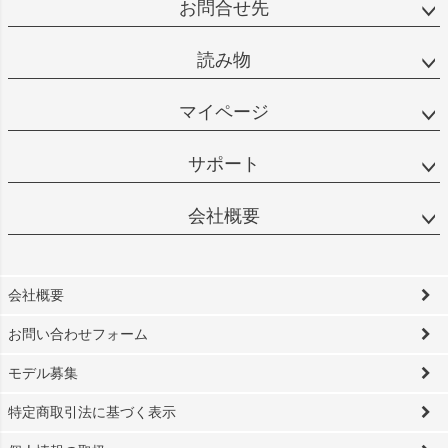
お問合せ先
読み物
マイページ
サポート
会社概要
会社概要
お問い合わせフォーム
モデル募集
特定商取引法に基づく表示