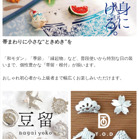
帯まわりに小さな“ときめき”を
「和モダン」「季節」「縁起物」など、普段使いから特別な日の装
いまで、個性豊かな『帯留・根付』が揃います。
おしゃれ初心者から上級者まで幅広くお楽しみいただけます。