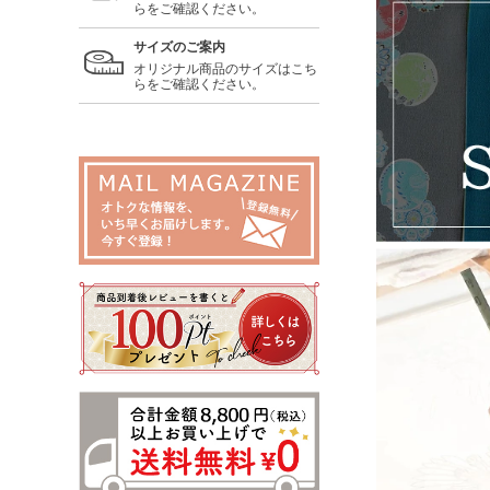
らをご確認ください。
サイズのご案内
オリジナル商品のサイズはこち
らをご確認ください。