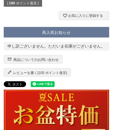
[
180
ポイント進呈 ]
お気に入りに登録する
再入荷お知らせ
申し訳ございません。ただいま在庫がございません。
商品についてのお問い合わせ
レビューを書く[100 ポイント進呈]