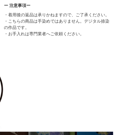
ー 注意事項ー
・着用後の返品は承りかねますので、ご了承ください。
・こちらの商品は手染めではありません。デジタル捺染
の作品です。
・お手入れは専門業者へご依頼ください。