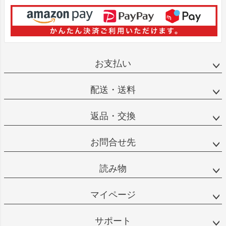
お支払い
配送・送料
返品・交換
お問合せ先
読み物
マイページ
サポート