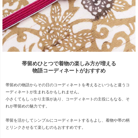
帯留めひとつで着物の楽しみ方が増える
物語コーディネートがおすすめ
帯留めの物語からその日のコーディネートを考えるといつもと違うコ
ーディネートが生まれるかもしれません。
小さくてもしっかり主張があり、コーディネートの主役にもなる、そ
れが帯留めの魅力です。
帯留を活かしてシンプルにコーディネートするもよし、着物や帯の柄
とリンクさせるて楽しむのもおすすめです。