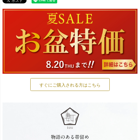
すぐにご購入される方はこちら