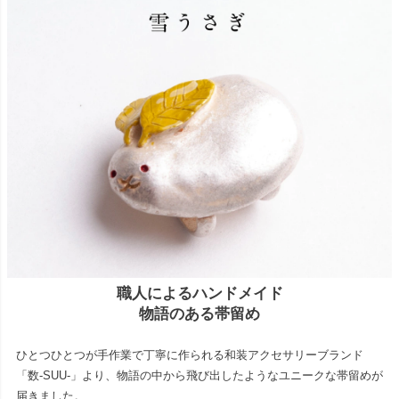
職人によるハンドメイド
物語のある帯留め
ひとつひとつが手作業で丁寧に作られる和装アクセサリーブランド
「数-SUU-」より、物語の中から飛び出したようなユニークな帯留めが
届きました。