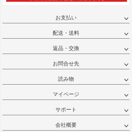
お支払い
配送・送料
返品・交換
お問合せ先
読み物
マイページ
サポート
会社概要