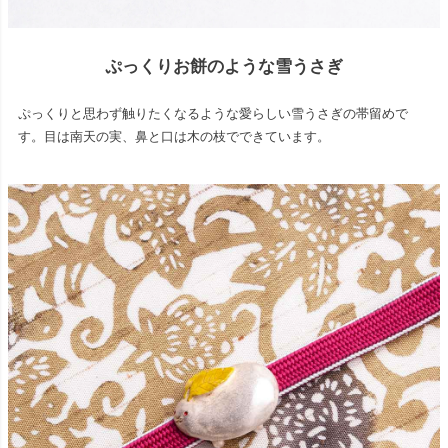
ぷっくりお餅のような雪うさぎ
ぷっくりと思わず触りたくなるような愛らしい雪うさぎの帯留めで
す。目は南天の実、鼻と口は木の枝でできています。