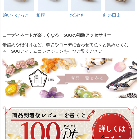
追いかけっこ
相撲
水遊び
蛙の田楽
コーディネートが楽しくなる SUUの和装アクセサリー
帯留めや根付けなど、季節やコーデに合わせて色々と集めたくな
る！SUUアイテムコレクションをぜひご覧ください！