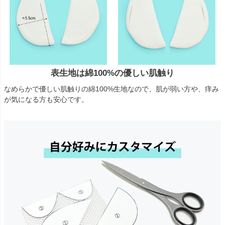
表生地は綿100%の優しい肌触り
なめらかで優しい肌触りの綿100%生地なので、肌が弱い方や、痒み
が気になる方も安心です。