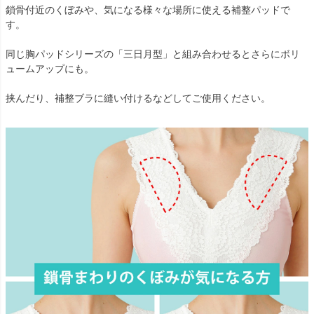
鎖骨付近のくぼみや、気になる様々な場所に使える補整パッドで
す。
同じ胸パッドシリーズの「三日月型」と組み合わせるとさらにボリ
ュームアップにも。
挟んだり、補整ブラに縫い付けるなどしてご使用ください。