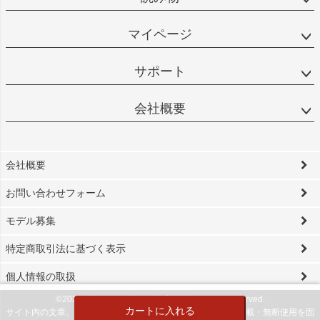
マイページ
サポート
会社概要
会社概要
お問い合わせフォーム
モデル募集
特定商取引法に基づく表示
個人情報の取扱
©2024 ビソワ・デザイン株式会社 All Rights reserved.
カートに入れる
サイト内の文章、画像などの著作物は当社に属します。無断転載・無断使用を固