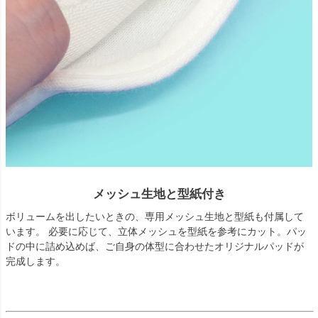
メッシュ生地と型紙付き
ボリュームを出したいときの、専用メッシュ生地と型紙も付属して
います。 必要に応じて、立体メッシュを型紙を参考にカット。パッ
ドの中に詰め込めば、ご自身の体型に合わせたオリジナルパッドが
完成します。