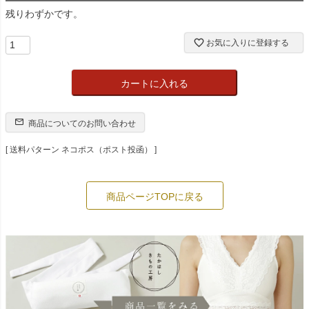
残りわずかです。
お気に入りに登録する
カートに入れる
商品についてのお問い合わせ
送料パターン
ネコポス（ポスト投函）
商品ページTOPに戻る