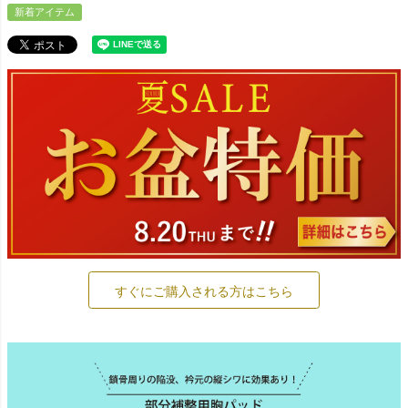
新着アイテム
すぐにご購入される方はこちら