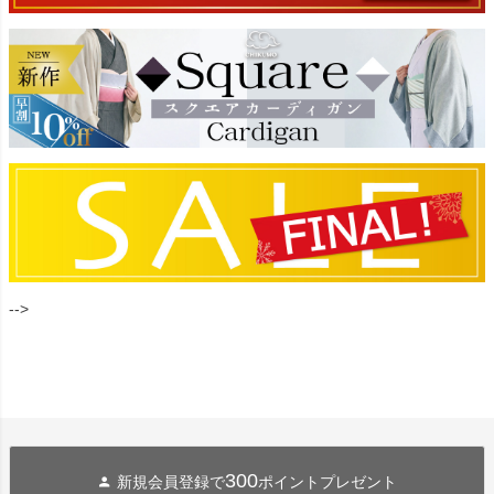
-->
300
新規会員登録で
ポイントプレゼント