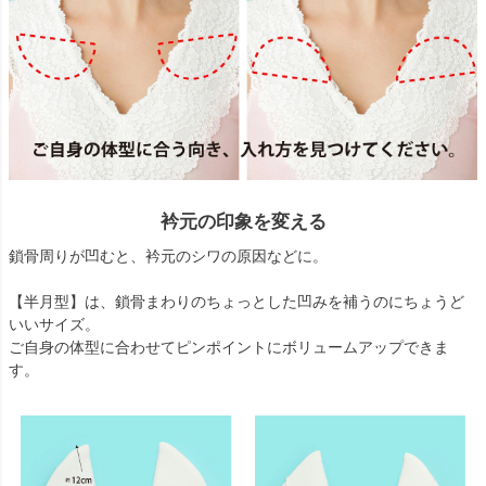
衿元の印象を変える
鎖骨周りが凹むと、衿元のシワの原因などに。
【半月型】は、鎖骨まわりのちょっとした凹みを補うのにちょうど
いいサイズ。
ご自身の体型に合わせてピンポイントにボリュームアップできま
す。