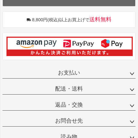
送料無料
8,800円(税込)以上お買上げで
お支払い
配送・送料
返品・交換
お問合せ先
読み物