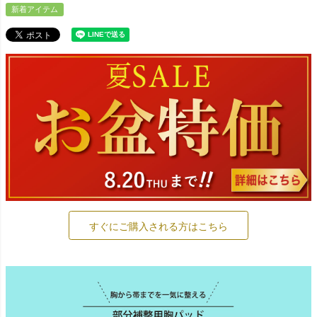
新着アイテム
すぐにご購入される方はこちら