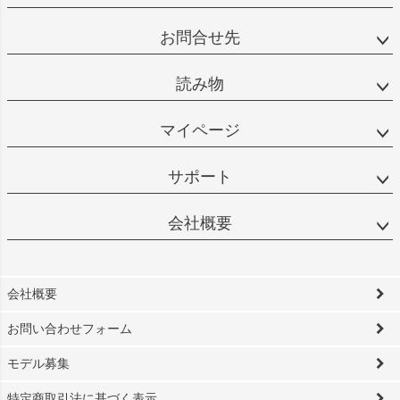
お問合せ先
読み物
マイページ
サポート
会社概要
会社概要
お問い合わせフォーム
モデル募集
特定商取引法に基づく表示