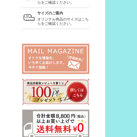
らをご確認ください。
サイズのご案内
オリジナル商品のサイズはこち
らをご確認ください。