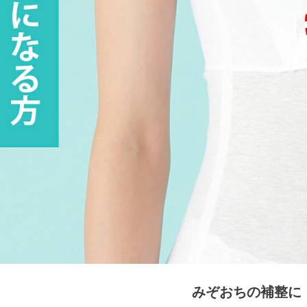
みぞおちの補整に