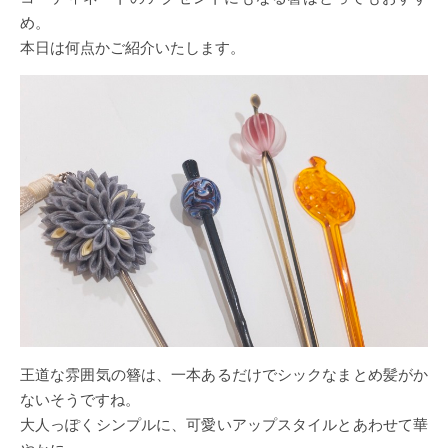
め。
本日は何点かご紹介いたします。
王道な雰囲気の簪は、一本あるだけでシックなまとめ髪がか
ないそうですね。
大人っぽくシンプルに、可愛いアップスタイルとあわせて華