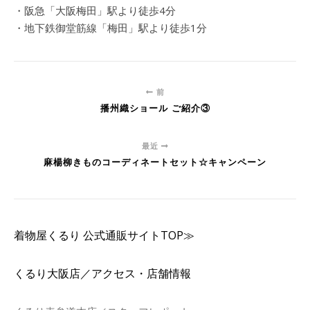
・阪急「大阪梅田」駅より徒歩4分
・地下鉄御堂筋線「梅田」駅より徒歩1分
前
播州織ショール ご紹介③
最近
麻楊柳きものコーディネートセット☆キャンペーン
着物屋くるり 公式通販サイトTOP≫
くるり大阪店／アクセス・店舗情報