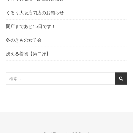
くるり大阪店閉店のお知らせ
閉店まであと15日です！
冬のきもの女子会
洗える着物【第二弾】