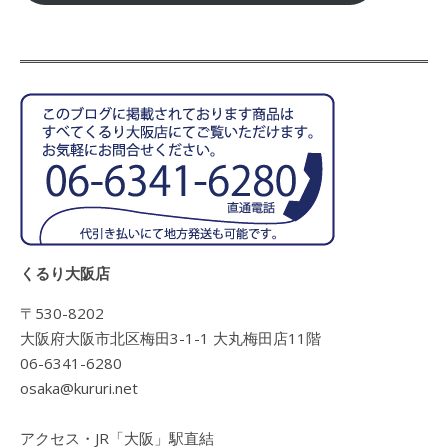
くるり大阪店
〒530-8202
大阪府大阪市北区梅田3-1-1 大丸梅田店11階
06-6341-6280
osaka@kururi.net
アクセス・JR「大阪」駅直結