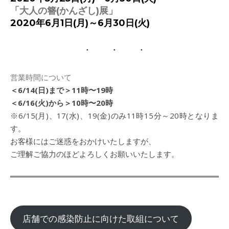
「大人の簪(かんざし)展」
2020年6月1日(月)～6月30日(火)
営業時間について
＜6/14(日)まで＞11時〜19時
＜6/16(火)から＞10時〜20時
※6/15(月)、17(水)、19(金)のみ11時15分～20時となりま
す。
お客様にはご迷惑をおかけいたしますが、
ご理解ご協力のほどよろしくお願いいたします。
店舗での感染防止に向けた取組について