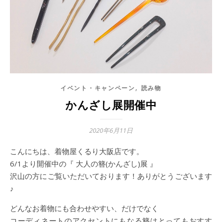
,
イベント・キャンペーン
読み物
かんざし展開催中
2020年6月11日
こんにちは、着物屋くるり大阪店です。
6/1より開催中の『 大人の簪(かんざし)展 』
沢山の方にご覧いただいております！ありがとうございます
♪
どんなお着物にも合わせやすい、だけでなく
コーディネートのアクセントにもなる簪はとってもおすす