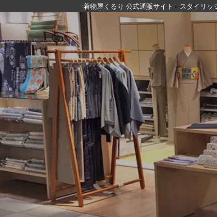
着物屋くるり 公式通販サイト
- スタイリ