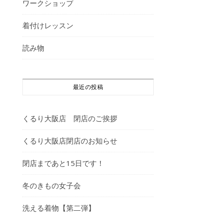
ワークショップ
着付けレッスン
読み物
最近の投稿
くるり大阪店 閉店のご挨拶
くるり大阪店閉店のお知らせ
閉店まであと15日です！
冬のきもの女子会
洗える着物【第二弾】