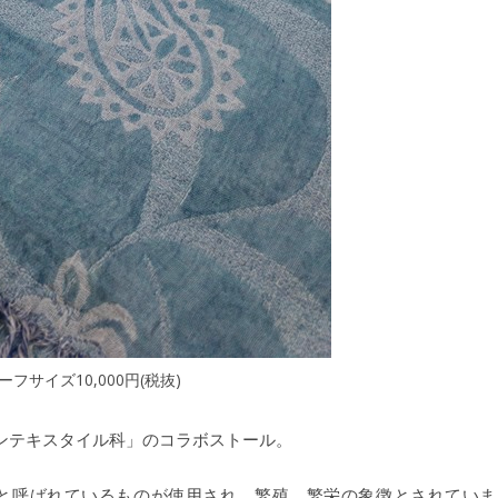
ーフサイズ10,000円(税抜)
ンテキスタイル科」のコラボストール。
と呼ばれているものが使用され、繁殖、繁栄の象徴とされていま