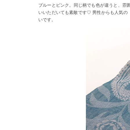
ブルーとピンク。同じ柄でも色が違うと、雰囲
いいただいても素敵です♡ 男性からも人気の
いです。