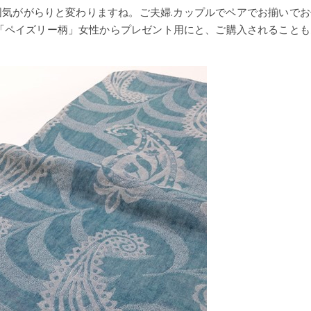
気ががらりと変わりますね。ご夫婦.カップルでペアでお揃いでお
「ペイズリー柄」女性からプレゼント用にと、ご購入されることも