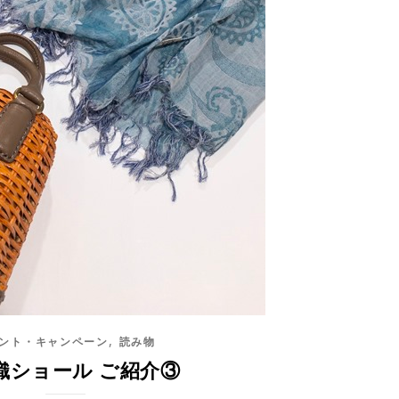
,
ント・キャンペーン
読み物
織ショール ご紹介③