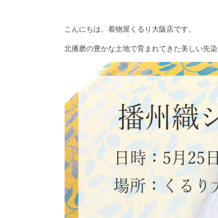
こんにちは。着物屋くるり大阪店です。
北播磨の豊かな土地で育まれてきた美しい先染