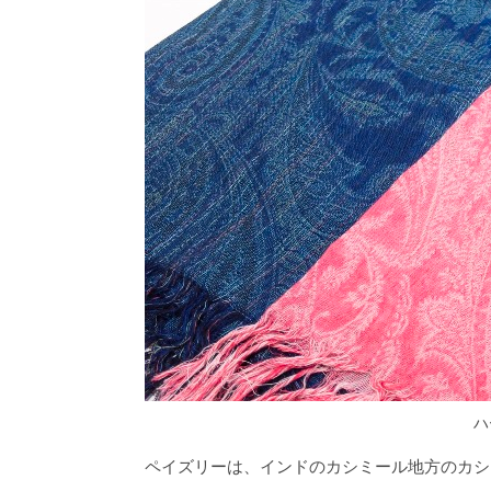
ハ
ペイズリーは、インドのカシミール地方のカシ