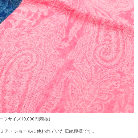
ーフサイズ10,000円(税抜)
ミア・ショールに使われていた伝統模様です。