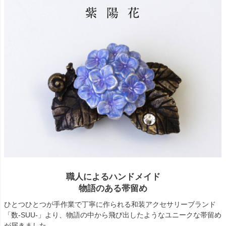
職人によるハンドメイド
物語のある帯留め
ひとつひとつが手作業で丁寧に作られる和装アクセサリーブランド
「数-SUU-」より、物語の中から飛び出したようなユニークな帯留め
が届きました。