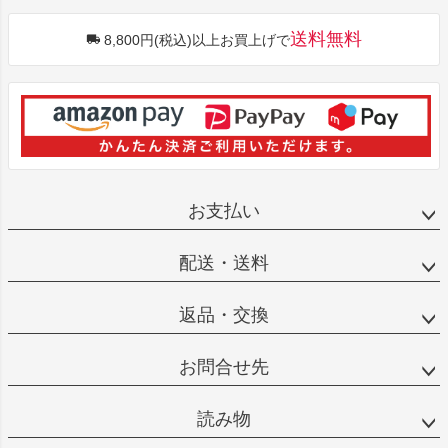
送料無料
8,800円(税込)以上お買上げで
お支払い
配送・送料
返品・交換
お問合せ先
読み物