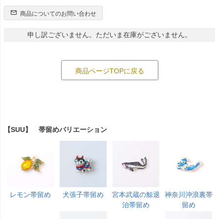
商品についてのお問い合わせ
申し訳ございません。ただいま在庫がございません。
商品ページTOPに戻る
【SUU】 帯留めバリエーション
レモン帯留め
犬張子帯留め
宮本武蔵の鯨退
神奈川沖浪裏帯
治帯留め
留め