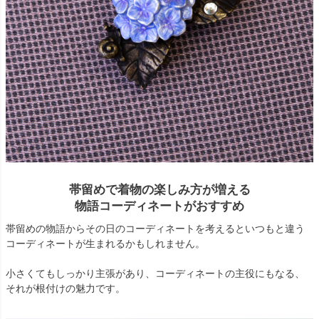
帯留めで着物の楽しみ方が増える
物語コーディネートがおすすめ
帯留めの物語からその日のコーディネートを考えるといつもと違う
コーディネートが生まれるかもしれません。
小さくてもしっかり主張があり、コーディネートの主役にもなる、
それが根付けの魅力です。