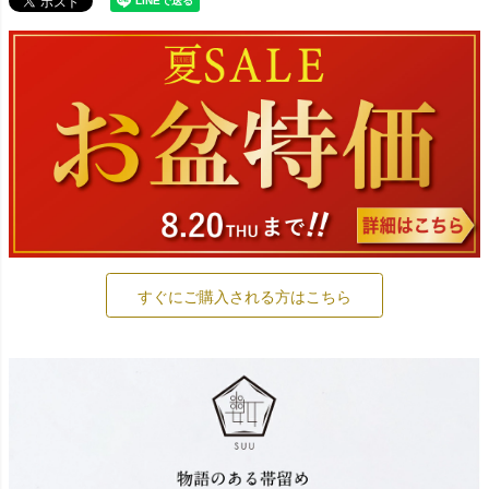
すぐにご購入される方はこちら