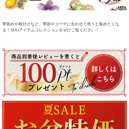
帯留めや根付けなど、季節やコーデに合わせて色々と集めたくな
る！SUUアイテムコレクションをぜひご覧ください！