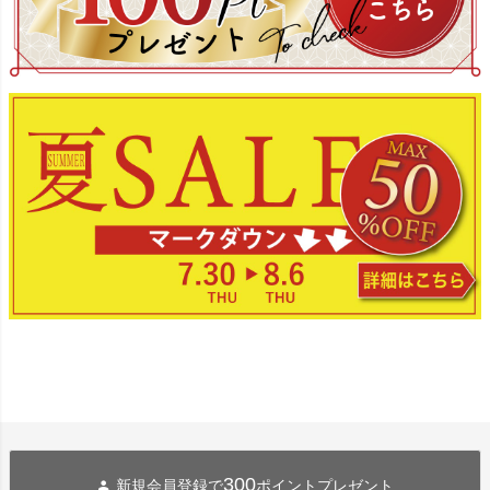
300
新規会員登録で
ポイントプレゼント