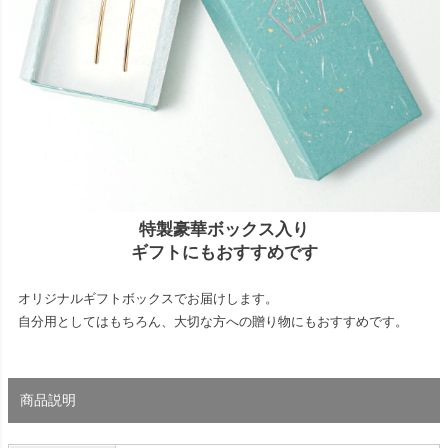
特製豪華ボックス入り
ギフトにもおすすめです
オリジナルギフトボックスでお届けします。
自分用としてはもちろん、大切な方への贈り物にもおすすめです。
商品説明