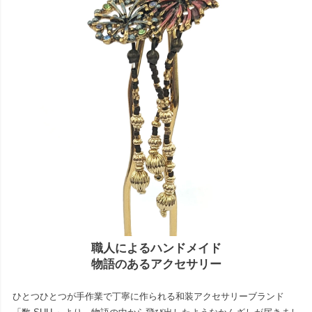
職人によるハンドメイド
物語のあるアクセサリー
ひとつひとつが手作業で丁寧に作られる和装アクセサリーブランド