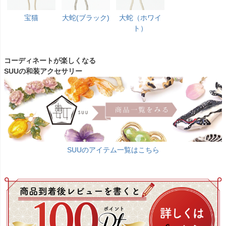
宝猫
大蛇(ブラック)
大蛇（ホワイ
ト）
コーディネートが楽しくなる
SUUの和装アクセサリー
SUUのアイテム一覧はこちら