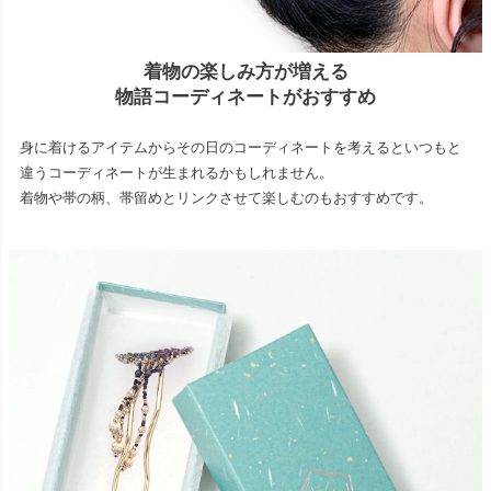
着物の楽しみ方が増える
物語コーディネートがおすすめ
身に着けるアイテムからその日のコーディネートを考えるといつもと
違うコーディネートが生まれるかもしれません。
着物や帯の柄、帯留めとリンクさせて楽しむのもおすすめです。