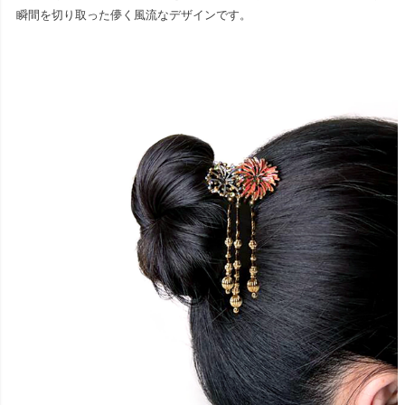
瞬間を切り取った儚く風流なデザインです。