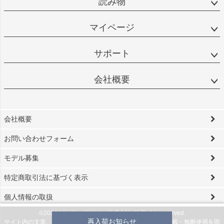
読み物
マイページ
サポート
会社概要
会社概要
お問い合わせフォーム
モデル募集
特定商取引法に基づく表示
個人情報の取扱
©2024 ビソワ・デザイン株式会社 All Rights reserved.
再入荷お知らせ
サイト内の文章、画像などの著作物は当社に属します。無断転載・無断使用を固