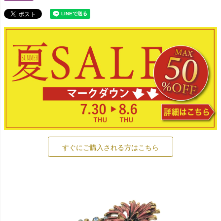
すぐにご購入される方はこちら