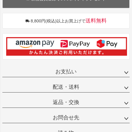
送料無料
8,800円(税込)以上お買上げで
お支払い
配送・送料
返品・交換
お問合せ先