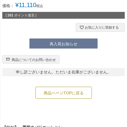
¥
11,110
価格：
税込
[
101
ポイント進呈 ]
お気に入りに登録する
再入荷お知らせ
商品についてのお問い合わせ
申し訳ございません。ただいま在庫がございません。
商品ページTOPに戻る