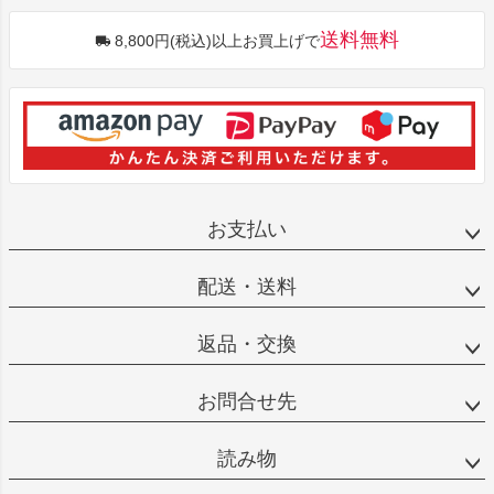
送料無料
8,800円(税込)以上お買上げで
お支払い
配送・送料
返品・交換
お問合せ先
読み物